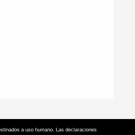
 destinados a uso humano. Las declaraciones