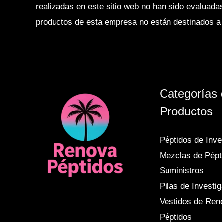
realizadas en este sitio web no han sido evaluad
productos de esta empresa no están destinados a d
Categorías
Productos
Péptidos de Inve
Mezclas de Pépt
Suministros
Pilas de Investi
Vestidos de Ren
Péptidos