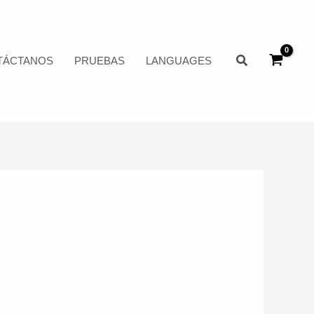
Buscar
TÁCTANOS
PRUEBAS
LANGUAGES