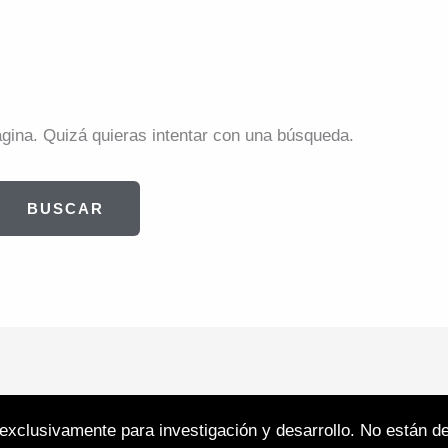
ina. Quizá quieras intentar con una búsqueda.
n exclusivamente para investigación y desarrollo. No están