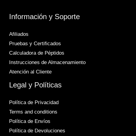
Información y Soporte
Afiliados
Pruebas y Certificados
Calculadora de Péptidos
Instrucciones de Almacenamiento
Atención al Cliente
Legal y Políticas
Política de Privacidad
Terms and conditions
Política de Envíos
Política de Devoluciones