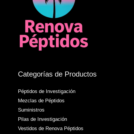
Categorías de Productos
Péptidos de Investigación
Mezclas de Péptidos
Suministros
Pilas de Investigación
Vestidos de Renova Péptidos