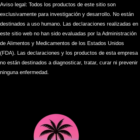
Aviso legal: Todos los productos de este sitio son
exclusivamente para investigación y desarrollo. No están
destinados a uso humano. Las declaraciones realizadas en
este sitio web no han sido evaluadas por la Administración
de Alimentos y Medicamentos de los Estados Unidos
(FDA). Las declaraciones y los productos de esta empresa
no están destinados a diagnosticar, tratar, curar ni prevenir
ninguna enfermedad.